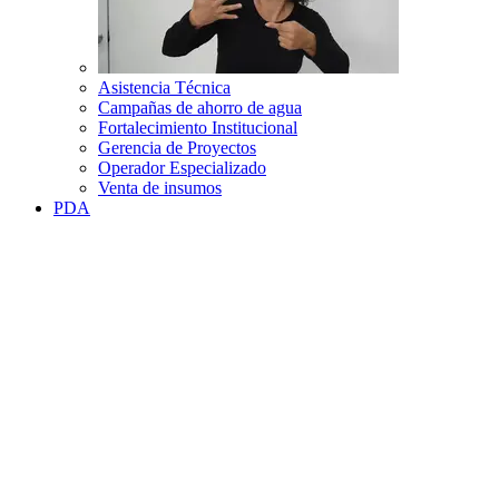
Asistencia Técnica
Campañas de ahorro de agua
Fortalecimiento Institucional
Gerencia de Proyectos
Operador Especializado
Venta de insumos
PDA