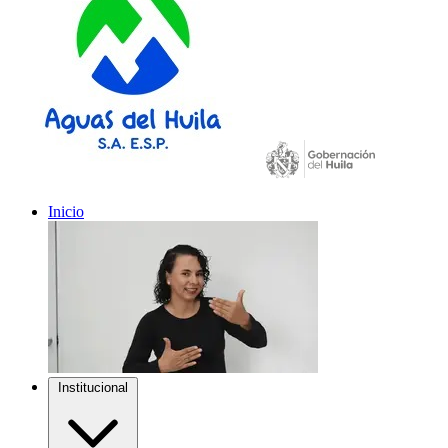
Inicio
Institucional