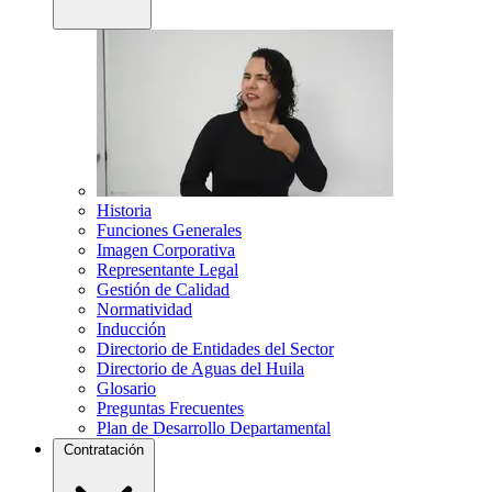
Historia
Funciones Generales
Imagen Corporativa
Representante Legal
Gestión de Calidad
Normatividad
Inducción
Directorio de Entidades del Sector
Directorio de Aguas del Huila
Glosario
Preguntas Frecuentes
Plan de Desarrollo Departamental
Contratación