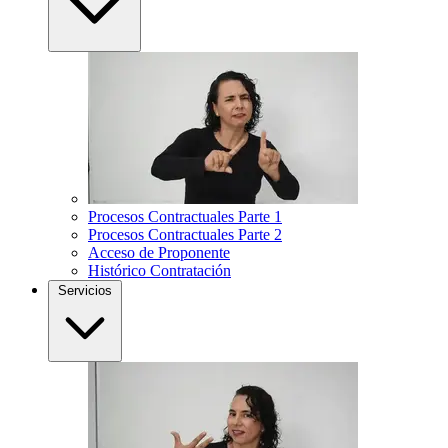
Procesos Contractuales Parte 1
Procesos Contractuales Parte 2
Acceso de Proponente
Histórico Contratación
Servicios