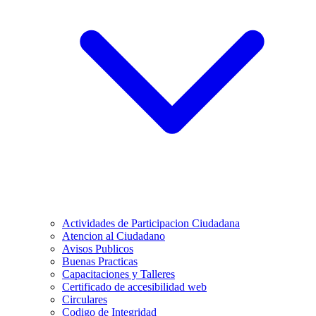
Actividades de Participacion Ciudadana
Atencion al Ciudadano
Avisos Publicos
Buenas Practicas
Capacitaciones y Talleres
Certificado de accesibilidad web
Circulares
Codigo de Integridad