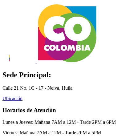
Sede Principal:
Calle 21 No. 1C - 17 - Neiva, Huila
Ubicación
Horarios de Atención
Lunes a Jueves: Mañana 7AM a 12M - Tarde 2PM a 6PM
Viernes: Mañana 7AM a 12M - Tarde 2PM a 5PM