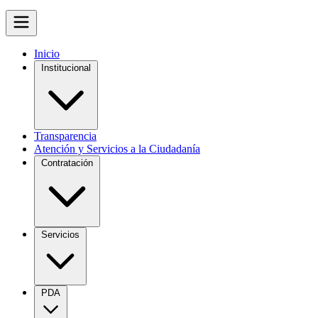
Inicio
Institucional
Transparencia
Atención y Servicios a la Ciudadanía
Contratación
Servicios
PDA