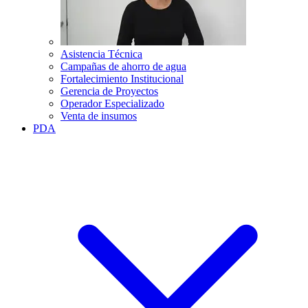
Asistencia Técnica
Campañas de ahorro de agua
Fortalecimiento Institucional
Gerencia de Proyectos
Operador Especializado
Venta de insumos
PDA