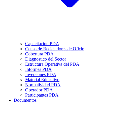
Capacitación PDA
Censo de Recicladores de Oficio
Cobertura PDA
Diagnostico del Sector
Estructura Operativa del PDA
Informes PDA
Inversiones PDA
Material Educativo
Normatividad PDA
Operador PDA
Participantes PDA
Documentos