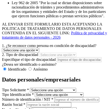
Ley 962 de 2005 "Por la cual se dictan disposiciones sobre
racionalización de trámites y procedimientos administrativos
de los organismos y entidades del Estado y de los particulares
que ejercen funciones públicas o prestan servicios públicos".
AL ENVIAR ESTE FORMULARIO ESTA ACEPTANDO LA
POLITICA DE TRATAMIENTO DE DATOS PERSONALES
CONTENIDA EN EL SIGUIENTE LINK:
Política de privacidad y
tratamiento de datos personales - 2026
1. ¿Se reconoce como persona en condición de discapacidad?
2. Tipo de discapacidad
Especifique el tipo de discapacidad
¿Desea ser identificado o anónimo?
Identificado
Anónimo
Datos personales/empresariales
Tipo Solicitante
*
Tipo Identificación
*
Número de identificación / NIT
*
Razón Social
*