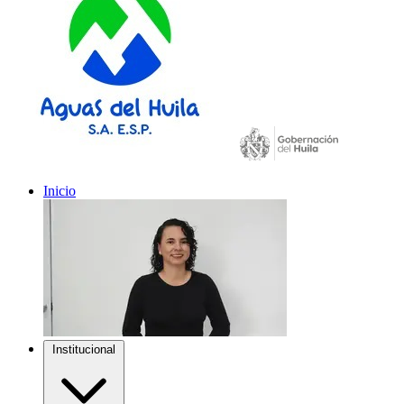
Inicio
Institucional