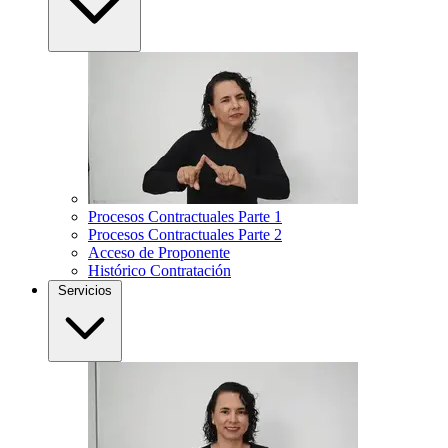
Procesos Contractuales Parte 1
Procesos Contractuales Parte 2
Acceso de Proponente
Histórico Contratación
Servicios