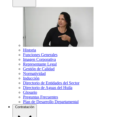
Historia
Funciones Generales
Imagen Corporativa
Representante Legal
Gestión de Calidad
Normatividad
Inducción
Directorio de Entidades del Sector
Directorio de Aguas del Huila
Glosario
Preguntas Frecuentes
Plan de Desarrollo Departamental
Contratación